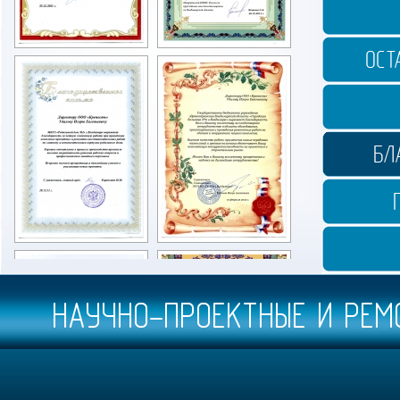
ОСТ
БЛ
НАУЧНО-ПРОЕКТНЫЕ И РЕМ